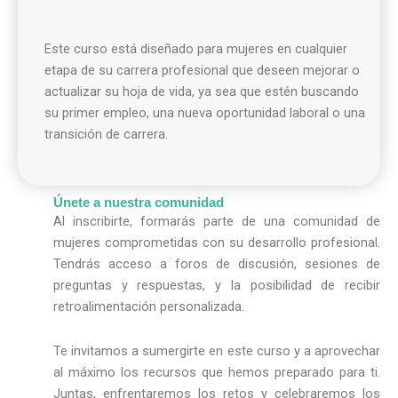
Este curso está diseñado para mujeres en cualquier
etapa de su carrera profesional que deseen mejorar o
actualizar su hoja de vida, ya sea que estén buscando
su primer empleo, una nueva oportunidad laboral o una
transición de carrera.
Únete a nuestra comunidad
Al inscribirte, formarás parte de una comunidad de
mujeres comprometidas con su desarrollo profesional.
Tendrás acceso a foros de discusión, sesiones de
preguntas y respuestas, y la posibilidad de recibir
retroalimentación personalizada.
Te invitamos a sumergirte en este curso y a aprovechar
al máximo los recursos que hemos preparado para ti.
Juntas, enfrentaremos los retos y celebraremos los