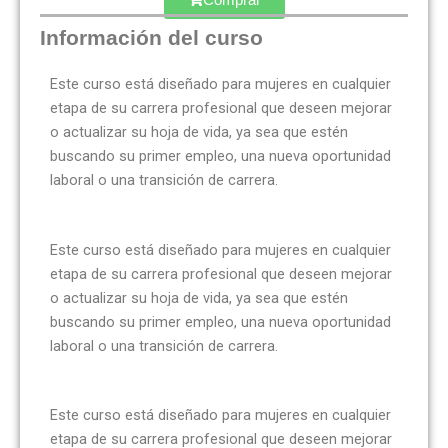
Información del curso
Este curso está diseñado para mujeres en cualquier
etapa de su carrera profesional que deseen mejorar
o actualizar su hoja de vida, ya sea que estén
buscando su primer empleo, una nueva oportunidad
laboral o una transición de carrera.
Este curso está diseñado para mujeres en cualquier
etapa de su carrera profesional que deseen mejorar
o actualizar su hoja de vida, ya sea que estén
buscando su primer empleo, una nueva oportunidad
laboral o una transición de carrera.
Este curso está diseñado para mujeres en cualquier
etapa de su carrera profesional que deseen mejorar