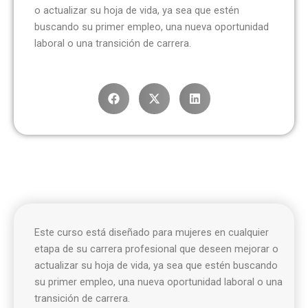
o actualizar su hoja de vida, ya sea que estén
buscando su primer empleo, una nueva oportunidad
laboral o una transición de carrera.
Este curso está diseñado para mujeres en cualquier
etapa de su carrera profesional que deseen mejorar o
actualizar su hoja de vida, ya sea que estén buscando
su primer empleo, una nueva oportunidad laboral o una
transición de carrera.