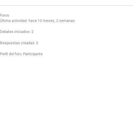
Foros
Última actividad: hace 10 meses, 2 semanas
Debates iniciados: 2
Respuestas creadas: 0
Perfil del foro: Participante